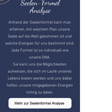
Seelen-Formel
Analyse
Anhand der Seelenformel kann man
erfahren, mit welchem Plan unsere
Seele auf die Welt gekommen ist und
welche Energien für uns bestimmt sind.
Jede Formel ist so individuell wie
unsere DNA.
Sie kann uns die Möglichkeiten
aufweisen, die sich im Laufe unseres
Lebens bieten werden und uns dabei
helfen, unsere mitgegebenen Energien
richtig zu leben.
Mehr zur Seelenformel Analyse