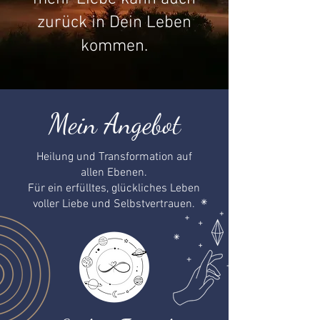
zurück in Dein Leben
kommen.
Mein Angebot
Heilung und Transformation auf
allen Ebenen.
Für ein erfülltes, glückliches Leben
voller Liebe und Selbstvertrauen.