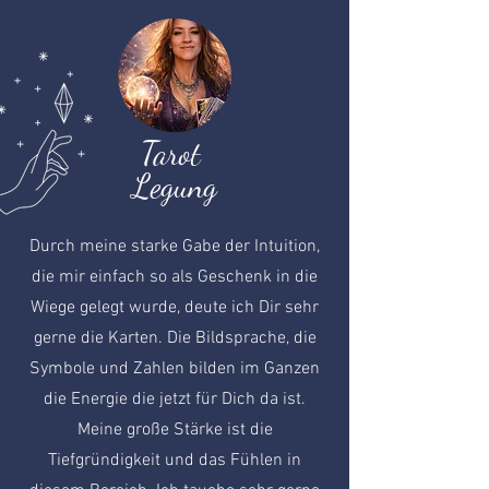
Tarot
Legung
Durch meine starke Gabe der Intuition,
die mir einfach so als Geschenk in die
Wiege gelegt wurde, deute ich Dir sehr
gerne die Karten. Die Bildsprache, die
Symbole und Zahlen bilden im Ganzen
die Energie die jetzt für Dich da ist.
Meine große Stärke ist die
Tiefgründigkeit und das Fühlen in