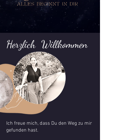
Herzlich Willkommen
Ich freue mich, dass Du den Weg zu mir
gefunden hast.