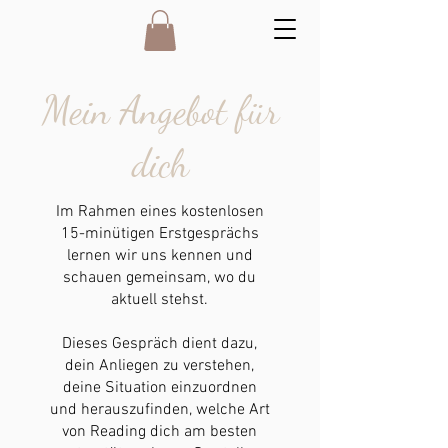
Mein Angebot für
dich
Im Rahmen eines kostenlosen
15-minütigen Erstgesprächs
lernen wir uns kennen und
schauen gemeinsam, wo du
aktuell stehst.
Dieses Gespräch dient dazu,
dein Anliegen zu verstehen,
deine Situation einzuordnen
und herauszufinden, welche Art
von Reading dich am besten