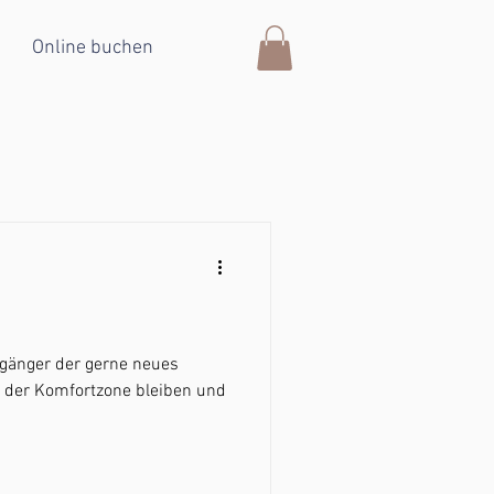
Online buchen
fgänger der gerne neues
 der Komfortzone bleiben und