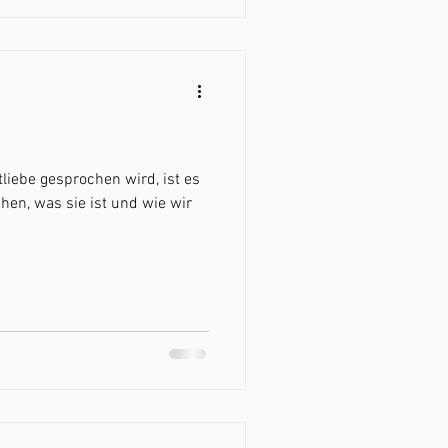
tliebe gesprochen wird, ist es
hen, was sie ist und wie wir