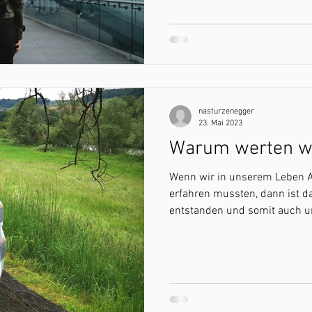
nasturzenegger
23. Mai 2023
Warum werten wi
Wenn wir in unserem Leben
erfahren mussten, dann ist da
entstanden und somit auch un