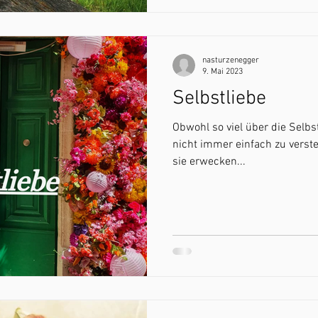
nasturzenegger
9. Mai 2023
Selbstliebe
Obwohl so viel über die Selbs
nicht immer einfach zu verste
sie erwecken...