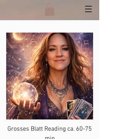
Grosses Blatt Reading ca. 60-75
min